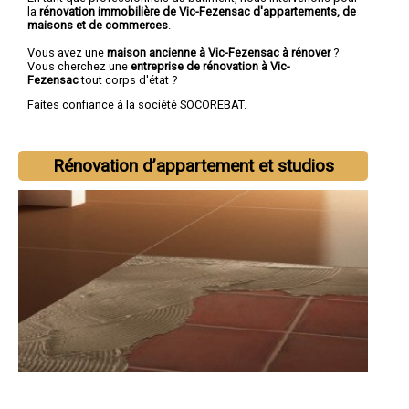
la
rénovation immobilière de Vic-Fezensac d'appartements, de
maisons et de commerces
.
Vous avez une
maison ancienne à Vic-Fezensac à rénover
?
Vous cherchez une
entreprise de rénovation à Vic-
Fezensac
tout corps d'état ?
Faites confiance à la société SOCOREBAT.
Rénovation d’appartement et studios