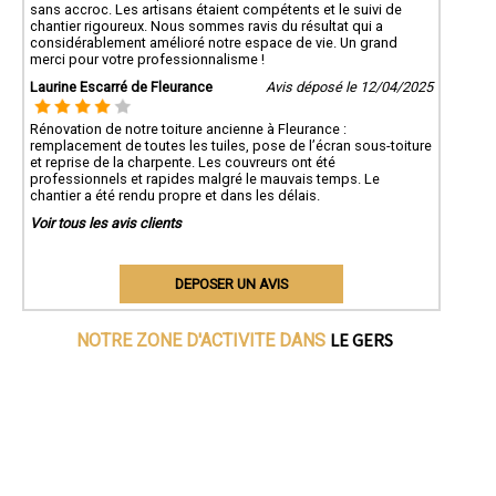
sans accroc. Les artisans étaient compétents et le suivi de
chantier rigoureux. Nous sommes ravis du résultat qui a
considérablement amélioré notre espace de vie. Un grand
merci pour votre professionnalisme !
Laurine Escarré de Fleurance
Avis déposé le 12/04/2025
Rénovation de notre toiture ancienne à Fleurance :
remplacement de toutes les tuiles, pose de l’écran sous-toiture
et reprise de la charpente. Les couvreurs ont été
professionnels et rapides malgré le mauvais temps. Le
chantier a été rendu propre et dans les délais.
Voir tous les avis clients
DEPOSER UN AVIS
LE GERS
NOTRE ZONE D'ACTIVITE DANS