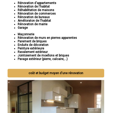
Rénovation d'appartements
Rénovation de l'habitat
Réhabilitation de maisons
Rénovation de commerces
Rénovation de bureaux
Amélioraton de l'habitat
Rénovation de mairie
Garage
Maçonnerie
Rénovation de murs en pierres apparentes
Parement de briques
Enduits de décoration
Peinture extérieure
Ravalement extérieur
Jointoiement de moellons et briques
Pavage extérieur (pierre, calcaire,...)
coût et budget moyen d'une rénovation