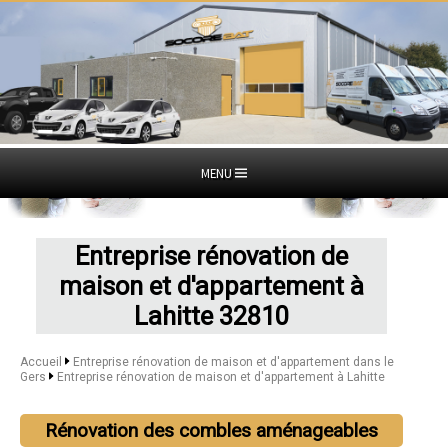
MENU
Entreprise rénovation de
maison et d'appartement à
Lahitte 32810
Accueil
Entreprise rénovation de maison et d'appartement dans le
Gers
Entreprise rénovation de maison et d'appartement à Lahitte
Rénovation des combles aménageables