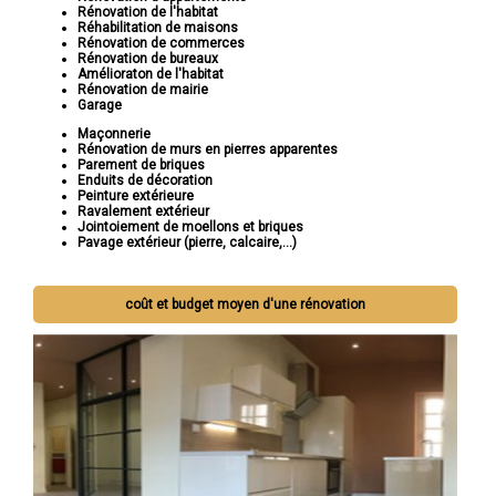
Rénovation de l'habitat
Réhabilitation de maisons
Rénovation de commerces
Rénovation de bureaux
Amélioraton de l'habitat
Rénovation de mairie
Garage
Maçonnerie
Rénovation de murs en pierres apparentes
Parement de briques
Enduits de décoration
Peinture extérieure
Ravalement extérieur
Jointoiement de moellons et briques
Pavage extérieur (pierre, calcaire,...)
coût et budget moyen d'une rénovation