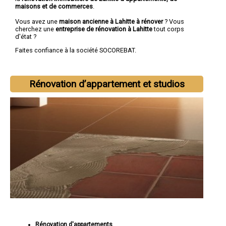
maisons et de commerces
.
Vous avez une
maison ancienne à Lahitte à rénover
? Vous
cherchez une
entreprise de rénovation à Lahitte
tout corps
d'état ?
Faites confiance à la société SOCOREBAT.
Rénovation d’appartement et studios
Rénovation d'appartements