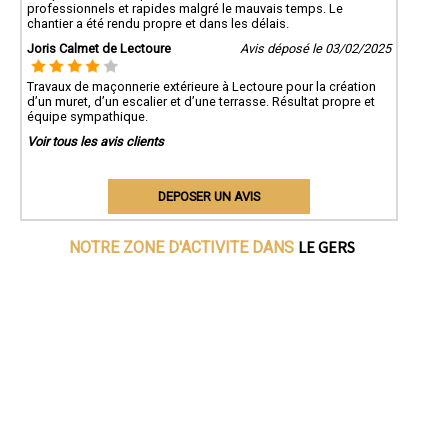
professionnels et rapides malgré le mauvais temps. Le
chantier a été rendu propre et dans les délais.
Joris Calmet de Lectoure
Avis déposé le 03/02/2025
Travaux de maçonnerie extérieure à Lectoure pour la création
d’un muret, d’un escalier et d’une terrasse. Résultat propre et
équipe sympathique.
Voir tous les avis clients
DEPOSER UN AVIS
LE GERS
NOTRE ZONE D'ACTIVITE DANS