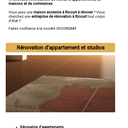
maisons et de commerces
.
Vous avez une
maison ancienne à Ricourt à rénover
? Vous
cherchez une
entreprise de rénovation à Ricourt
tout corps
d'état ?
Faites confiance à la société SOCOREBAT.
Rénovation d’appartement et studios
Rénovation d'appartements