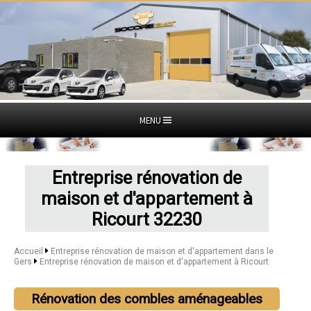
MENU
Entreprise rénovation de
maison et d'appartement à
Ricourt 32230
Accueil
Entreprise rénovation de maison et d'appartement dans le
Gers
Entreprise rénovation de maison et d'appartement à Ricourt
Rénovation des combles aménageables