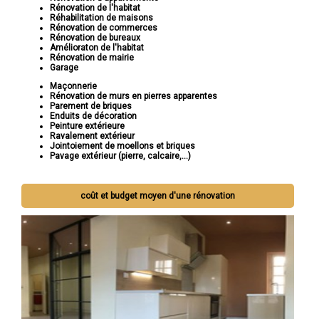
Rénovation de l'habitat
Réhabilitation de maisons
Rénovation de commerces
Rénovation de bureaux
Amélioraton de l'habitat
Rénovation de mairie
Garage
Maçonnerie
Rénovation de murs en pierres apparentes
Parement de briques
Enduits de décoration
Peinture extérieure
Ravalement extérieur
Jointoiement de moellons et briques
Pavage extérieur (pierre, calcaire,...)
coût et budget moyen d'une rénovation