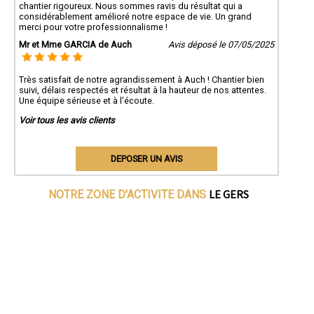
chantier rigoureux. Nous sommes ravis du résultat qui a
considérablement amélioré notre espace de vie. Un grand
merci pour votre professionnalisme !
Mr et Mme GARCIA de Auch
Avis déposé le 07/05/2025
Très satisfait de notre agrandissement à Auch ! Chantier bien
suivi, délais respectés et résultat à la hauteur de nos attentes.
Une équipe sérieuse et à l’écoute.
Voir tous les avis clients
DEPOSER UN AVIS
LE GERS
NOTRE ZONE D'ACTIVITE DANS