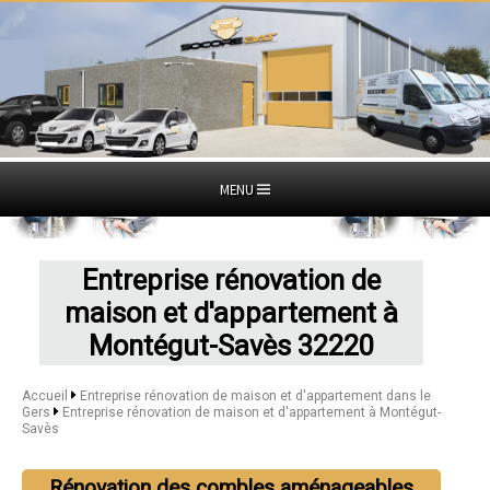
MENU
Entreprise rénovation de
maison et d'appartement à
Montégut-Savès 32220
Accueil
Entreprise rénovation de maison et d'appartement dans le
Gers
Entreprise rénovation de maison et d'appartement à Montégut-
Savès
Rénovation des combles aménageables