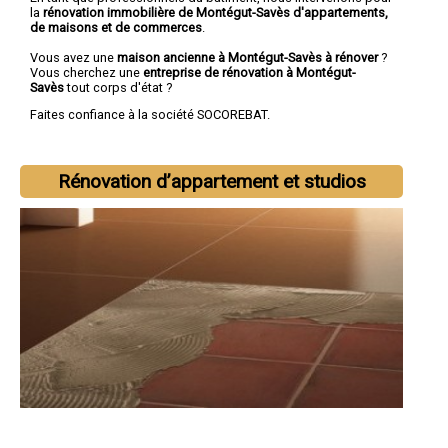
la
rénovation immobilière de Montégut-Savès d'appartements,
de maisons et de commerces
.
Vous avez une
maison ancienne à Montégut-Savès à rénover
?
Vous cherchez une
entreprise de rénovation à Montégut-
Savès
tout corps d'état ?
Faites confiance à la société SOCOREBAT.
Rénovation d’appartement et studios