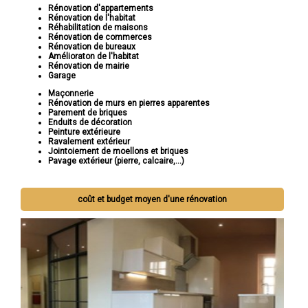
Rénovation d'appartements
Rénovation de l'habitat
Réhabilitation de maisons
Rénovation de commerces
Rénovation de bureaux
Amélioraton de l'habitat
Rénovation de mairie
Garage
Maçonnerie
Rénovation de murs en pierres apparentes
Parement de briques
Enduits de décoration
Peinture extérieure
Ravalement extérieur
Jointoiement de moellons et briques
Pavage extérieur (pierre, calcaire,...)
coût et budget moyen d'une rénovation