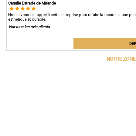
Camille Estrade de Mirande
Nous avons fait appel à cette entreprise pour refaire la façade et une part
esthétique et durable.
Voir tous les avis clients
DEP
NOTRE ZONE 