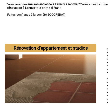
Vous avez une
maison ancienne à Lannux à rénover
? Vous cherchez un
rénovation à Lannux
tout corps d'état ?
Faites confiance à la société SOCOREBAT.
Rénovation d’appartement et studios