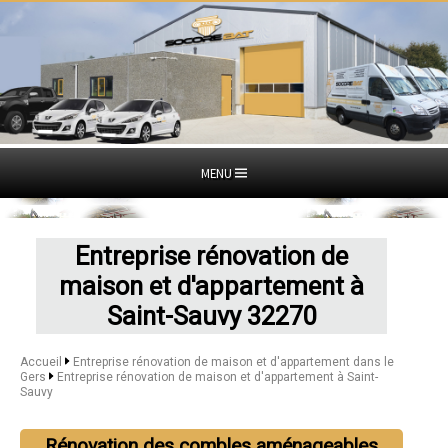
MENU
Entreprise rénovation de
maison et d'appartement à
Saint-Sauvy 32270
Accueil
Entreprise rénovation de maison et d'appartement dans le
Gers
Entreprise rénovation de maison et d'appartement à Saint-
Sauvy
Rénovation des combles aménageables