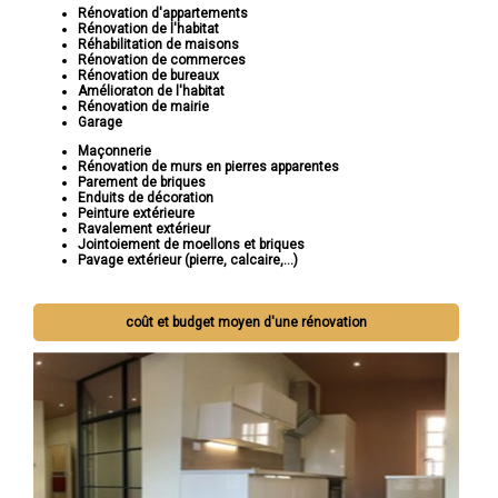
Rénovation d'appartements
Rénovation de l'habitat
Réhabilitation de maisons
Rénovation de commerces
Rénovation de bureaux
Amélioraton de l'habitat
Rénovation de mairie
Garage
Maçonnerie
Rénovation de murs en pierres apparentes
Parement de briques
Enduits de décoration
Peinture extérieure
Ravalement extérieur
Jointoiement de moellons et briques
Pavage extérieur (pierre, calcaire,...)
coût et budget moyen d'une rénovation