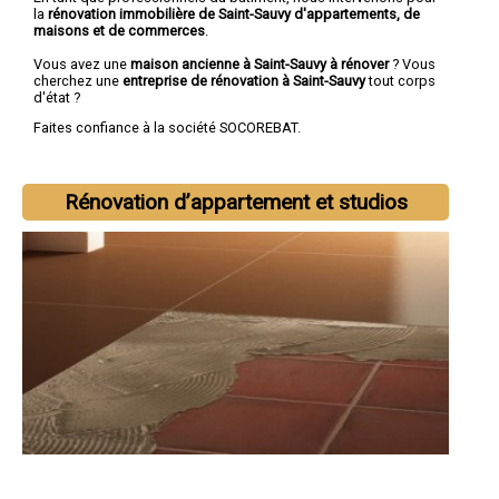
la
rénovation immobilière de Saint-Sauvy d'appartements, de
maisons et de commerces
.
Vous avez une
maison ancienne à Saint-Sauvy à rénover
? Vous
cherchez une
entreprise de rénovation à Saint-Sauvy
tout corps
d'état ?
Faites confiance à la société SOCOREBAT.
Rénovation d’appartement et studios