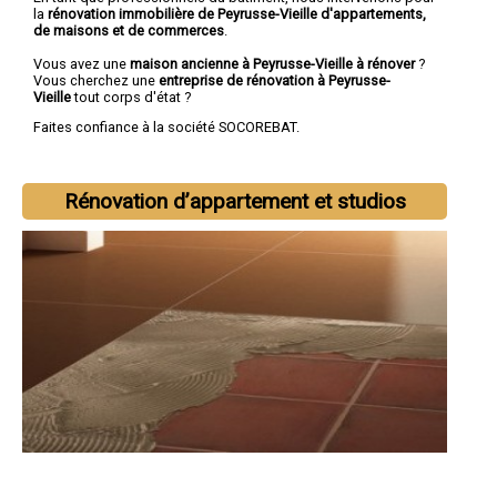
la
rénovation immobilière de Peyrusse-Vieille d'appartements,
de maisons et de commerces
.
Vous avez une
maison ancienne à Peyrusse-Vieille à rénover
?
Vous cherchez une
entreprise de rénovation à Peyrusse-
Vieille
tout corps d'état ?
Faites confiance à la société SOCOREBAT.
Rénovation d’appartement et studios