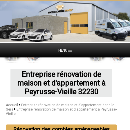
MENU
Entreprise rénovation de
maison et d'appartement à
Peyrusse-Vieille 32230
Accueil
Entreprise rénovation de maison et d'appartement dans le
Gers
Entreprise rénovation de maison et d'appartement à Peyrusse-
Vieille
Rénovation des combles aménageables