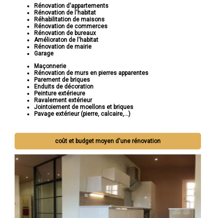
Rénovation d'appartements
Rénovation de l'habitat
Réhabilitation de maisons
Rénovation de commerces
Rénovation de bureaux
Amélioraton de l'habitat
Rénovation de mairie
Garage
Maçonnerie
Rénovation de murs en pierres apparentes
Parement de briques
Enduits de décoration
Peinture extérieure
Ravalement extérieur
Jointoiement de moellons et briques
Pavage extérieur (pierre, calcaire,...)
coût et budget moyen d'une rénovation