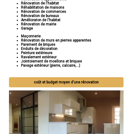
Rénovation de l'habitat
Réhabilitation de maisons
Rénovation de commerces
Rénovation de bureaux
Amélioraton de l'habitat
Rénovation de mairie
Garage
Maçonnerie
Rénovation de murs en pierres apparentes
Parement de briques
Enduits de décoration
Peinture extérieure
Ravalement extérieur
Jointoiement de moellons et briques
Pavage extérieur (pierre, calcaire,...)
coût et budget moyen d'une rénovation