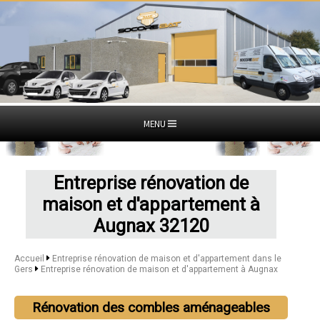
MENU
Entreprise rénovation de
maison et d'appartement à
Augnax 32120
Accueil
Entreprise rénovation de maison et d'appartement dans le
Gers
Entreprise rénovation de maison et d'appartement à Augnax
Rénovation des combles aménageables