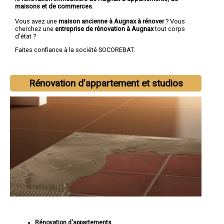
maisons et de commerces
.
Vous avez une
maison ancienne à Augnax à rénover
? Vous
cherchez une
entreprise de rénovation à Augnax
tout corps
d'état ?
Faites confiance à la société SOCOREBAT.
Rénovation d’appartement et studios
Rénovation d'appartements