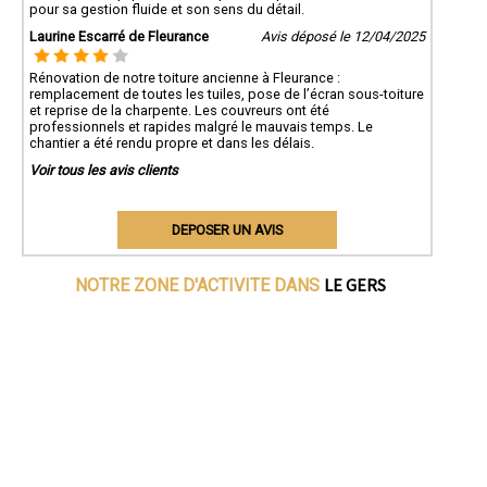
pour sa gestion fluide et son sens du détail.
Laurine Escarré de Fleurance
Avis déposé le 12/04/2025
Rénovation de notre toiture ancienne à Fleurance :
remplacement de toutes les tuiles, pose de l’écran sous-toiture
et reprise de la charpente. Les couvreurs ont été
professionnels et rapides malgré le mauvais temps. Le
chantier a été rendu propre et dans les délais.
Voir tous les avis clients
DEPOSER UN AVIS
LE GERS
NOTRE ZONE D'ACTIVITE DANS