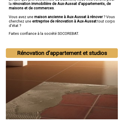
la
rénovation immobilière de Aux-Aussat d'appartements, de
maisons et de commerces
.
Vous avez une
maison ancienne à Aux-Aussat à rénover
? Vous
cherchez une
entreprise de rénovation à Aux-Aussat
tout corps
d'état ?
Faites confiance à la société SOCOREBAT.
Rénovation d’appartement et studios