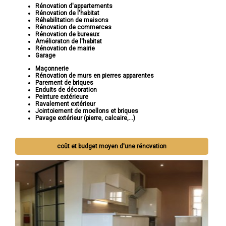
Rénovation d'appartements
Rénovation de l'habitat
Réhabilitation de maisons
Rénovation de commerces
Rénovation de bureaux
Amélioraton de l'habitat
Rénovation de mairie
Garage
Maçonnerie
Rénovation de murs en pierres apparentes
Parement de briques
Enduits de décoration
Peinture extérieure
Ravalement extérieur
Jointoiement de moellons et briques
Pavage extérieur (pierre, calcaire,...)
coût et budget moyen d'une rénovation