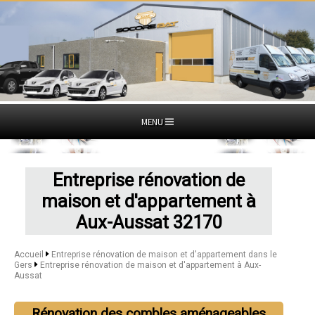
MENU
Entreprise rénovation de
maison et d'appartement à
Aux-Aussat 32170
Accueil
Entreprise rénovation de maison et d'appartement dans le
Gers
Entreprise rénovation de maison et d'appartement à Aux-
Aussat
Rénovation des combles aménageables