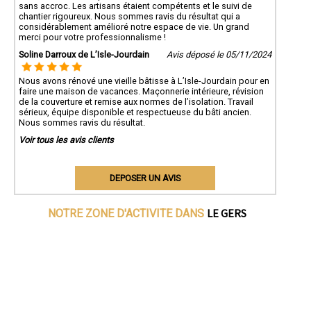
sans accroc. Les artisans étaient compétents et le suivi de
chantier rigoureux. Nous sommes ravis du résultat qui a
considérablement amélioré notre espace de vie. Un grand
merci pour votre professionnalisme !
Soline Darroux de L’Isle-Jourdain
Avis déposé le 05/11/2024
Nous avons rénové une vieille bâtisse à L’Isle-Jourdain pour en
faire une maison de vacances. Maçonnerie intérieure, révision
de la couverture et remise aux normes de l’isolation. Travail
sérieux, équipe disponible et respectueuse du bâti ancien.
Nous sommes ravis du résultat.
Voir tous les avis clients
DEPOSER UN AVIS
LE GERS
NOTRE ZONE D'ACTIVITE DANS