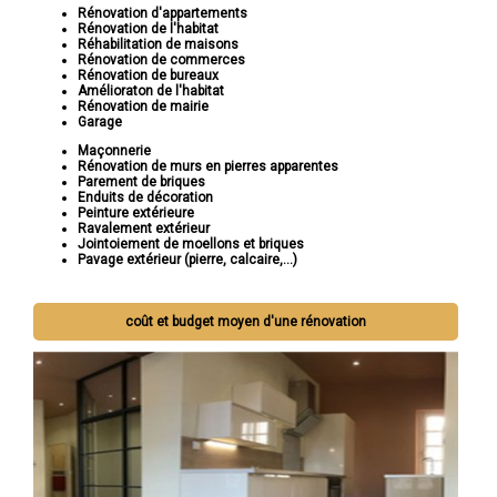
Rénovation d'appartements
Rénovation de l'habitat
Réhabilitation de maisons
Rénovation de commerces
Rénovation de bureaux
Amélioraton de l'habitat
Rénovation de mairie
Garage
Maçonnerie
Rénovation de murs en pierres apparentes
Parement de briques
Enduits de décoration
Peinture extérieure
Ravalement extérieur
Jointoiement de moellons et briques
Pavage extérieur (pierre, calcaire,...)
coût et budget moyen d'une rénovation