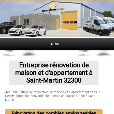
MENU
Entreprise rénovation de
maison et d'appartement à
Saint-Martin 32300
Accueil
Entreprise rénovation de maison et d'appartement dans le
Gers
Entreprise rénovation de maison et d'appartement à Saint-
Martin
Rénovation des combles aménageables