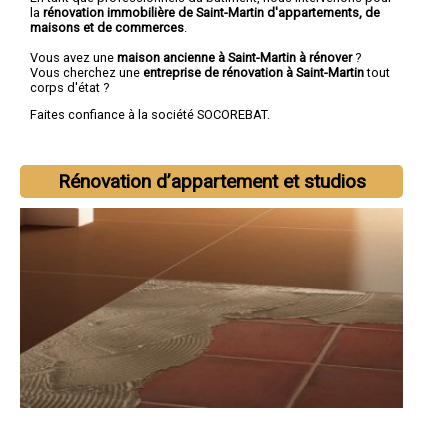
la
rénovation immobilière de Saint-Martin d'appartements, de
maisons et de commerces
.
Vous avez une
maison ancienne à Saint-Martin à rénover
?
Vous cherchez une
entreprise de rénovation à Saint-Martin
tout
corps d'état ?
Faites confiance à la société SOCOREBAT.
Rénovation d’appartement et studios