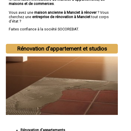
maisons et de commerces
.
Vous avez une
maison ancienne à Manciet à rénover
? Vous
cherchez une
entreprise de rénovation à Manciet
tout corps
d'état ?
Faites confiance à la société SOCOREBAT.
Rénovation d’appartement et studios
Rénovation d'appartements