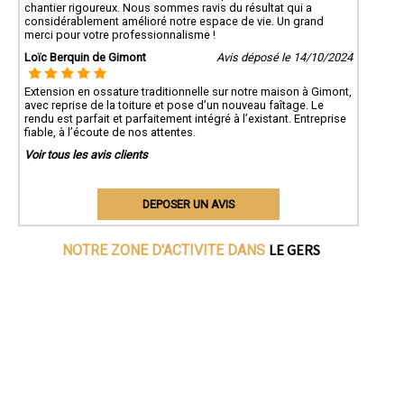
chantier rigoureux. Nous sommes ravis du résultat qui a
considérablement amélioré notre espace de vie. Un grand
merci pour votre professionnalisme !
Loïc Berquin de Gimont
Avis déposé le 14/10/2024
Extension en ossature traditionnelle sur notre maison à Gimont,
avec reprise de la toiture et pose d’un nouveau faîtage. Le
rendu est parfait et parfaitement intégré à l’existant. Entreprise
fiable, à l’écoute de nos attentes.
Voir tous les avis clients
DEPOSER UN AVIS
LE GERS
NOTRE ZONE D'ACTIVITE DANS