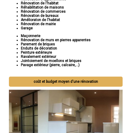
Rénovation de l'habitat
Réhabilitation de maisons
Rénovation de commerces
Rénovation de bureaux
Amélioraton de l'habitat
Rénovation de mairie
Garage
Maçonnerie
Rénovation de murs en pierres apparentes
Parement de briques
Enduits de décoration
Peinture extérieure
Ravalement extérieur
Jointoiement de moellons et briques
Pavage extérieur (pierre, calcaire,...)
coût et budget moyen d'une rénovation