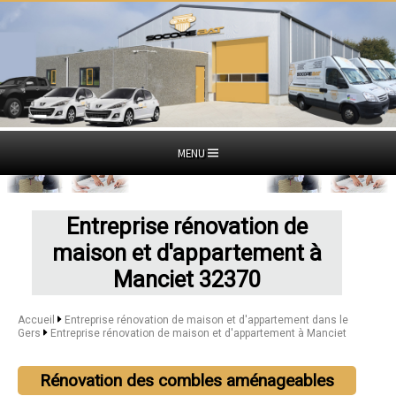
MENU
Entreprise rénovation de
maison et d'appartement à
Manciet 32370
Accueil
Entreprise rénovation de maison et d'appartement dans le
Gers
Entreprise rénovation de maison et d'appartement à Manciet
Rénovation des combles aménageables