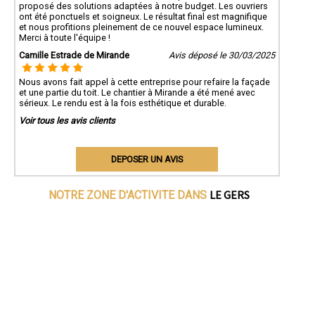
proposé des solutions adaptées à notre budget. Les ouvriers
ont été ponctuels et soigneux. Le résultat final est magnifique
et nous profitions pleinement de ce nouvel espace lumineux.
Merci à toute l'équipe !
Camille Estrade de Mirande
Avis déposé le 30/03/2025
Nous avons fait appel à cette entreprise pour refaire la façade
et une partie du toit. Le chantier à Mirande a été mené avec
sérieux. Le rendu est à la fois esthétique et durable.
Voir tous les avis clients
DEPOSER UN AVIS
LE GERS
NOTRE ZONE D'ACTIVITE DANS