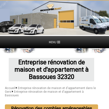
MENU
Entreprise rénovation de
maison et d'appartement à
Bassoues 32320
Accueil
Entreprise rénovation de maison et d'appartement dans le
Gers
Entreprise rénovation de maison et d'appartement à
Bassoues
Rénovation des combles aménageables