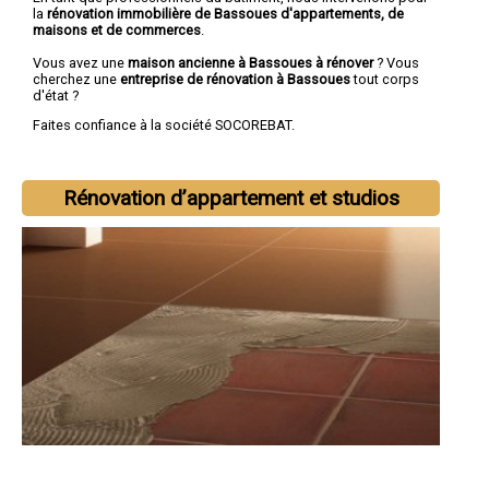
la
rénovation immobilière de Bassoues d'appartements, de
maisons et de commerces
.
Vous avez une
maison ancienne à Bassoues à rénover
? Vous
cherchez une
entreprise de rénovation à Bassoues
tout corps
d'état ?
Faites confiance à la société SOCOREBAT.
Rénovation d’appartement et studios