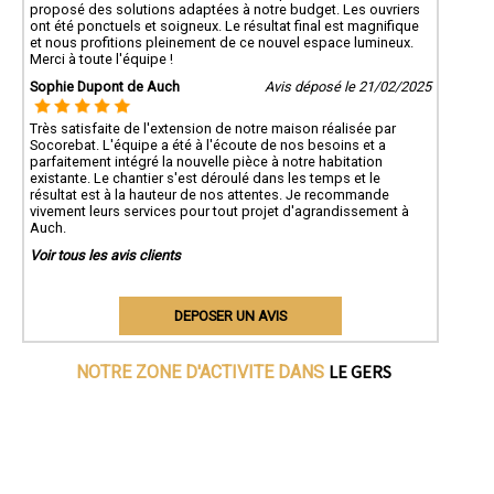
proposé des solutions adaptées à notre budget. Les ouvriers
ont été ponctuels et soigneux. Le résultat final est magnifique
et nous profitions pleinement de ce nouvel espace lumineux.
Merci à toute l'équipe !
Sophie Dupont de Auch
Avis déposé le 21/02/2025
Très satisfaite de l'extension de notre maison réalisée par
Socorebat. L'équipe a été à l'écoute de nos besoins et a
parfaitement intégré la nouvelle pièce à notre habitation
existante. Le chantier s'est déroulé dans les temps et le
résultat est à la hauteur de nos attentes. Je recommande
vivement leurs services pour tout projet d'agrandissement à
Auch.
Voir tous les avis clients
DEPOSER UN AVIS
LE GERS
NOTRE ZONE D'ACTIVITE DANS