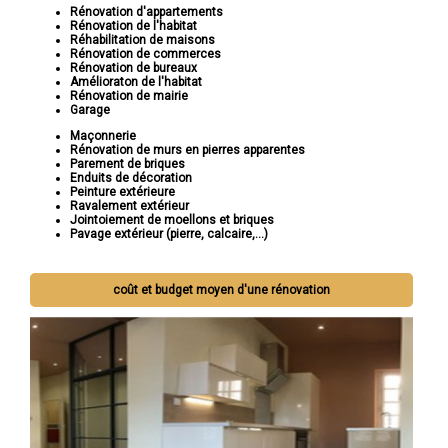
Rénovation d'appartements
Rénovation de l'habitat
Réhabilitation de maisons
Rénovation de commerces
Rénovation de bureaux
Amélioraton de l'habitat
Rénovation de mairie
Garage
Maçonnerie
Rénovation de murs en pierres apparentes
Parement de briques
Enduits de décoration
Peinture extérieure
Ravalement extérieur
Jointoiement de moellons et briques
Pavage extérieur (pierre, calcaire,...)
coût et budget moyen d'une rénovation