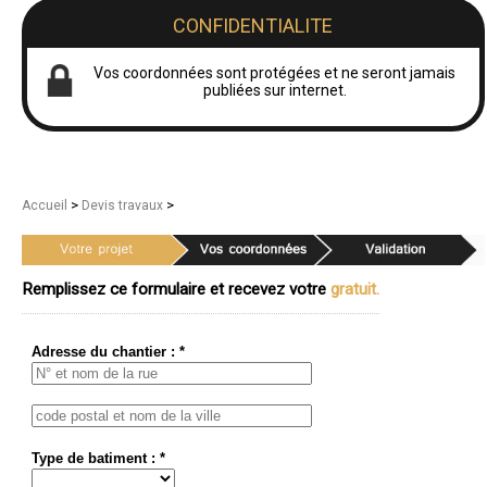
CONFIDENTIALITE
Vos coordonnées sont protégées et ne seront jamais
publiées sur internet.
>
>
Accueil
Devis travaux
Remplissez ce formulaire et recevez votre
gratuit.
Adresse du chantier : *
Type de batiment : *