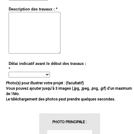
Description des travaux : *
Délai indicatif avant le début des travaux :
*
Photo(s) pour illustrer votre projet : (facultatif)
Vous pouvez ajouter jusqu'à 3 images (.jpg, .jpeg, .png, .gif) d'un maximum
de 1Mo.
Le téléchargement des photos peut prendre quelques secondes.
PHOTO PRINCIPALE :