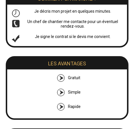
Je décris mon projet en quelques minutes.
Un chef de chantier me contacte pour un éventuel
rendez-vous.
Je signe le contrat si le devis me convient.
LES AVANTAGES
Gratuit
Simple
Rapide