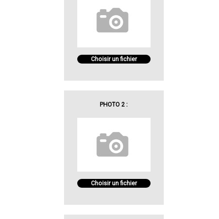
Choisir un fichier
PHOTO 2 :
Choisir un fichier