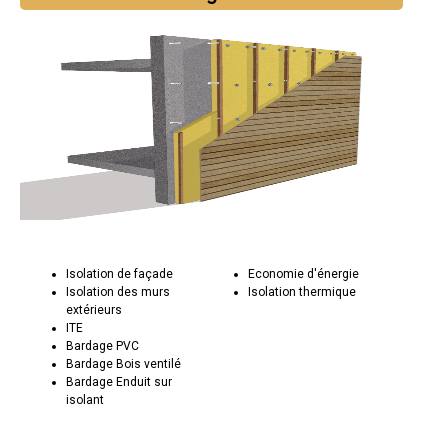
Isolation de façade
Economie d'énergie
Isolation des murs
Isolation thermique
extérieurs
ITE
Bardage PVC
Bardage Bois ventilé
Bardage Enduit sur
isolant