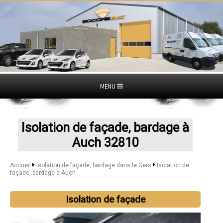
MENU
Isolation de façade, bardage à
Auch 32810
Accueil
Isolation de façade, bardage dans le Gers
Isolation de
façade, bardage à Auch
Isolation de façade