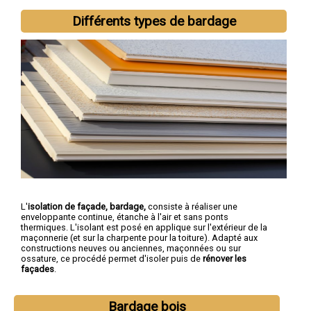
Différents types de bardage
L'
isolation de façade, bardage,
consiste à réaliser une
enveloppante continue, étanche à l'air et sans ponts
thermiques. L'isolant est posé en applique sur l'extérieur de la
maçonnerie (et sur la charpente pour la toiture). Adapté aux
constructions neuves ou anciennes, maçonnées ou sur
ossature, ce procédé permet d'isoler puis de
rénover les
façades
.
Bardage bois