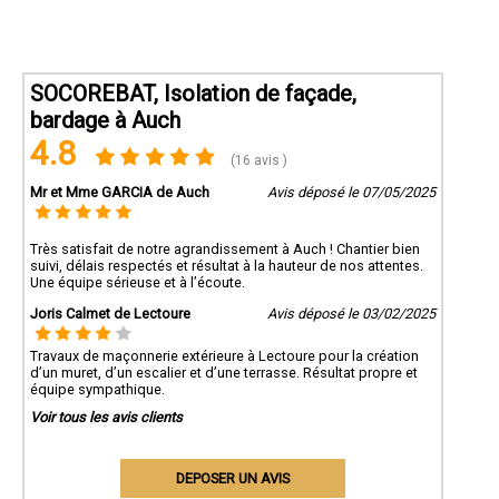
SOCOREBAT, Isolation de façade,
bardage à Auch
4.8
(16 avis )
Mr et Mme GARCIA de Auch
Avis déposé le 07/05/2025
Très satisfait de notre agrandissement à Auch ! Chantier bien
suivi, délais respectés et résultat à la hauteur de nos attentes.
Une équipe sérieuse et à l’écoute.
Joris Calmet de Lectoure
Avis déposé le 03/02/2025
Travaux de maçonnerie extérieure à Lectoure pour la création
d’un muret, d’un escalier et d’une terrasse. Résultat propre et
équipe sympathique.
Voir tous les avis clients
DEPOSER UN AVIS