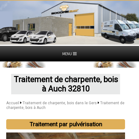
MENU
Traitement de charpente, bois
à Auch 32810
Accueil
Traitement de charpente, bois dans le Gers
Traitement de
charpente, bois à Auch
Traitement par pulvérisation