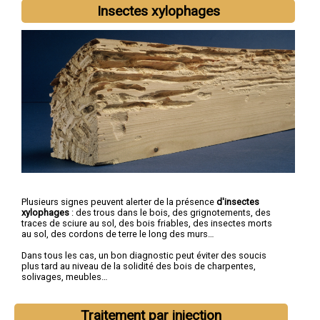
Insectes xylophages
Plusieurs signes peuvent alerter de la présence
d'insectes
xylophages
: des trous dans le bois, des grignotements, des
traces de sciure au sol, des bois friables, des insectes morts
au sol, des cordons de terre le long des murs…
Dans tous les cas, un bon diagnostic peut éviter des soucis
plus tard au niveau de la solidité des bois de charpentes,
solivages, meubles…
Traitement par injection