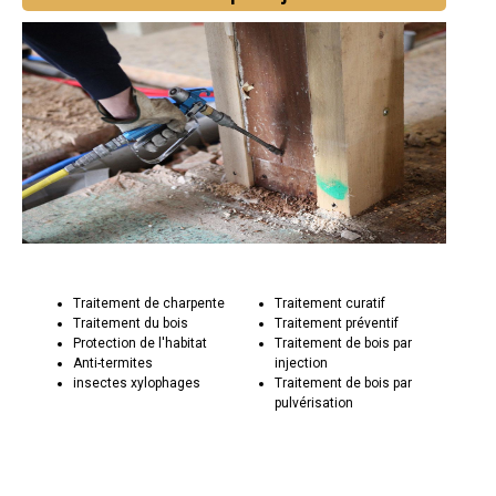
Traitement de charpente
Traitement curatif
Traitement du bois
Traitement préventif
Protection de l'habitat
Traitement de bois par
Anti-termites
injection
insectes xylophages
Traitement de bois par
pulvérisation