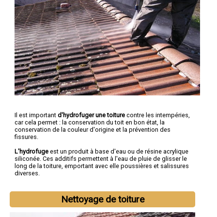
Il est important
d'hydrofuger une toiture
contre les intempéries,
car cela permet : la conservation du toit en bon état, la
conservation de la couleur d'origine et la prévention des
fissures.
L'hydrofuge
est un produit à base d'eau ou de résine acrylique
siliconée. Ces additifs permettent à l'eau de pluie de glisser le
long de la toiture, emportant avec elle poussières et salissures
diverses.
Nettoyage de toiture