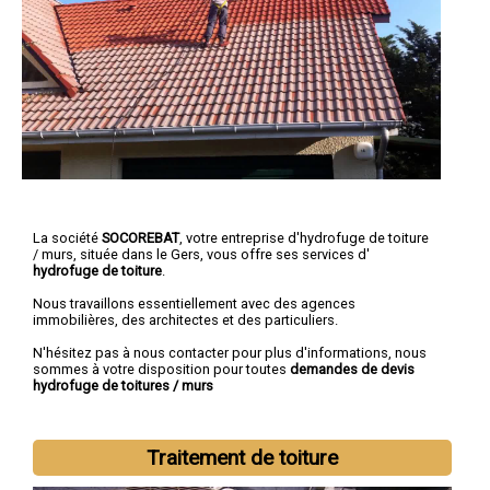
La société
SOCOREBAT
, votre entreprise d'hydrofuge de toiture
/ murs, située dans le Gers, vous offre ses services d'
hydrofuge de toiture
.
Nous travaillons essentiellement avec des agences
immobilières, des architectes et des particuliers.
N'hésitez pas à nous contacter pour plus d'informations, nous
sommes à votre disposition pour toutes
demandes de devis
hydrofuge de toitures / murs
Traitement de toiture