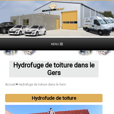
MENU
Hydrofuge de toiture dans le
Gers
Accueil
Hydrofuge de toiture dans le Gers
Hydrofude de toiture