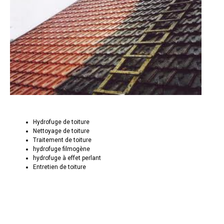
Hydrofuge de toiture
Nettoyage de toiture
Traitement de toiture
hydrofuge filmogène
hydrofuge à effet perlant
Entretien de toiture