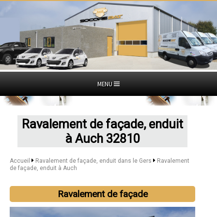
MENU
Ravalement de façade, enduit
à Auch 32810
Accueil
Ravalement de façade, enduit dans le Gers
Ravalement
de façade, enduit à Auch
Ravalement de façade