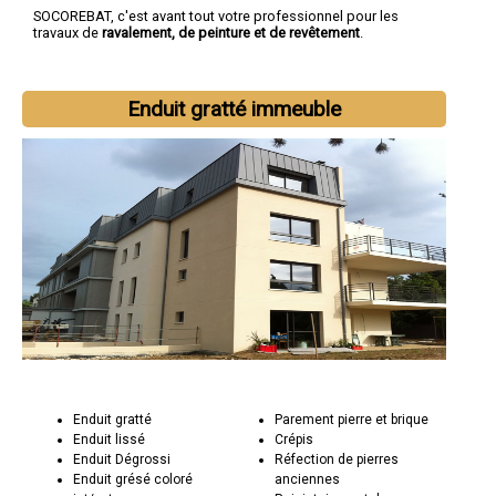
SOCOREBAT, c'est avant tout votre professionnel pour les
travaux de
ravalement, de peinture et de revêtement
.
Enduit gratté immeuble
Enduit gratté
Parement pierre et brique
Enduit lissé
Crépis
Enduit Dégrossi
Réfection de pierres
Enduit grésé coloré
anciennes