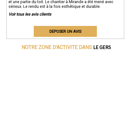
et une partie du toit. Le chantier à Mirande a été mené avec
sérieux. Le rendu est à la fois esthétique et durable.
Voir tous les avis clients
DEPOSER UN AVIS
LE GERS
NOTRE ZONE D'ACTIVITE DANS