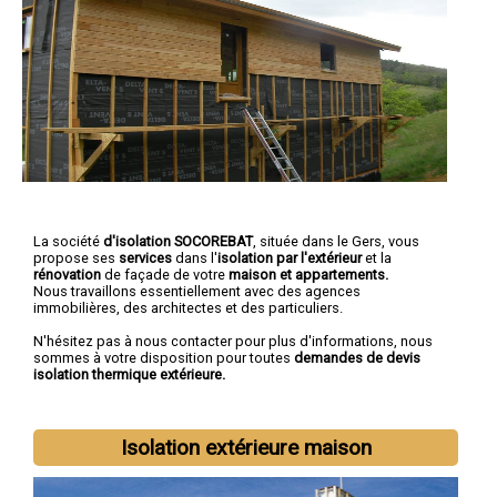
La société
d'isolation SOCOREBAT
, située dans le Gers, vous
propose ses
services
dans l'
isolation par l'extérieur
et la
rénovation
de façade de votre
maison et
appartements.
Nous travaillons essentiellement avec des agences
immobilières, des architectes et des particuliers.
N'hésitez pas à nous contacter pour plus d'informations, nous
sommes à votre disposition pour toutes
demandes de devis
isolation thermique extérieure.
Isolation extérieure maison