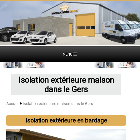
MENU
Isolation extérieure maison
dans le Gers
Accueil
Isolation extérieure maison dans le Gers
Isolation extérieure en bardage