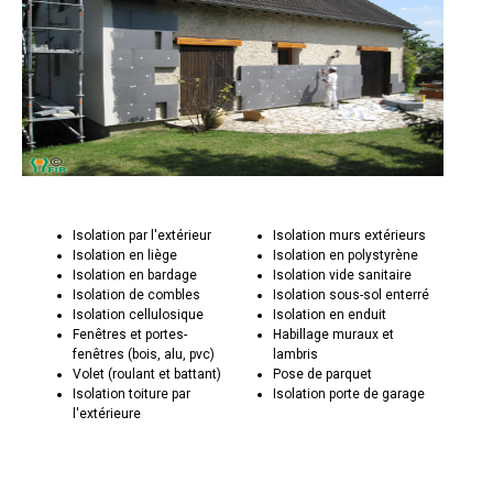
Isolation par l'extérieur
Isolation murs extérieurs
Isolation en liège
Isolation en polystyrène
Isolation en bardage
Isolation vide sanitaire
Isolation de combles
Isolation sous-sol enterré
Isolation cellulosique
Isolation en enduit
Fenêtres et portes-
Habillage muraux et
fenêtres (bois, alu, pvc)
lambris
Volet (roulant et battant)
Pose de parquet
Isolation toiture par
Isolation porte de garage
l'extérieure