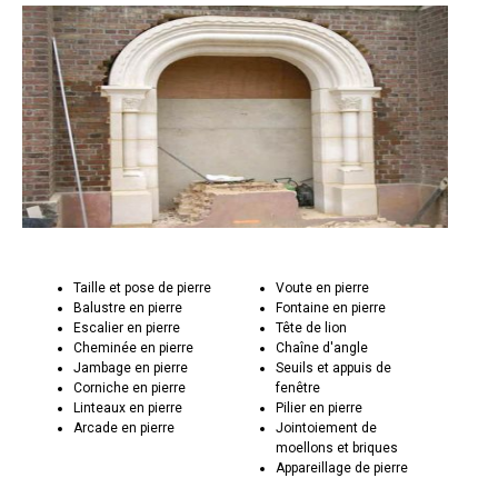
Taille et pose de pierre
Voute en pierre
Balustre en pierre
Fontaine en pierre
Escalier en pierre
Tête de lion
Cheminée en pierre
Chaîne d'angle
Jambage en pierre
Seuils et appuis de
Corniche en pierre
fenêtre
Linteaux en pierre
Pilier en pierre
Arcade en pierre
Jointoiement de
moellons et briques
Appareillage de pierre