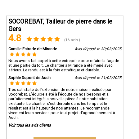
SOCOREBAT, Tailleur de pierre dans le
Gers
4.8
(16 avis )
Camille Estrade de Mirande
Avis déposé le 30/03/2025
Nous avons fait appel à cette entreprise pour refaire la façade
et une partie du toit. Le chantier à Mirande a été mené avec
sérieux. Le rendu est à la fois esthétique et durable.
Sophie Dupont de Auch
Avis déposé le 21/02/2025
Très satisfaite de l'extension de notre maison réalisée par
Socorebat. L'équipe a été à l'écoute de nos besoins et a
parfaitement intégré la nouvelle pièce à notre habitation
existante. Le chantier s'est déroulé dans les temps et le
résultat est à la hauteur de nos attentes. Je recommande
vivement leurs services pour tout projet d'agrandissement à
Auch.
Voir tous les avis clients