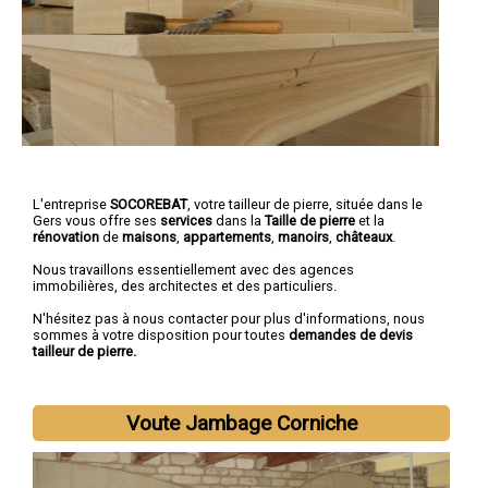
L'entreprise
SOCOREBAT
,
votre tailleur de pierre
, située dans le
Gers vous offre ses
services
dans la
Taille de pierre
et la
rénovation
de
maisons
,
appartements
,
manoirs
,
châteaux
.
Nous travaillons essentiellement avec des agences
immobilières, des architectes et des particuliers.
N'hésitez pas à nous contacter pour plus d'informations, nous
sommes à votre disposition pour toutes
demandes de devis
tailleur de pierre.
Voute Jambage Corniche