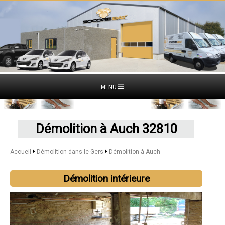
MENU
Démolition à Auch 32810
Accueil
Démolition dans le Gers
Démolition à Auch
Démolition intérieure