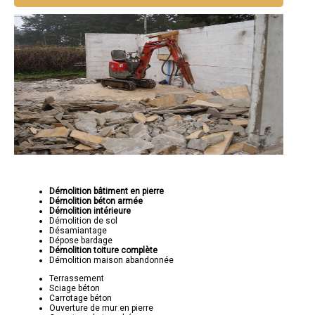
Démolition bâtiment en pierre
Démolition béton armée
Démolition intérieure
Démolition de sol
Désamiantage
Dépose bardage
Démolition toiture complète
Démolition maison abandonnée
Terrassement
Sciage béton
Carrotage béton
Ouverture de mur en pierre