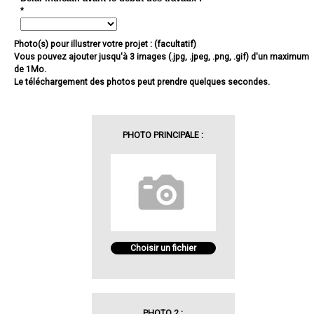
*
Photo(s) pour illustrer votre projet : (facultatif)
Vous pouvez ajouter jusqu'à 3 images (.jpg, .jpeg, .png, .gif) d'un maximum
de 1Mo.
Le téléchargement des photos peut prendre quelques secondes.
PHOTO PRINCIPALE :
Choisir un fichier
PHOTO 2 :