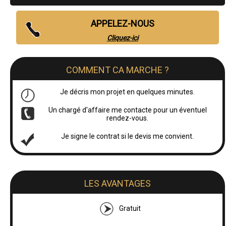
APPELEZ-NOUS
Cliquez-ici
COMMENT CA MARCHE ?
Je décris mon projet en quelques minutes.
Un chargé d'affaire me contacte pour un éventuel
rendez-vous.
Je signe le contrat si le devis me convient.
LES AVANTAGES
Gratuit