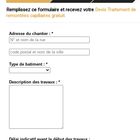
Remplissez ce formulaire et recevez votre
Devis Traitement de
remontées capillaires gratuit.
Adresse du chantier : *
Type de batiment : *
Description des travaux : *
Délai indicatif avant le début des travaux :