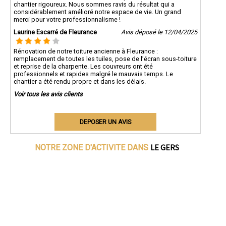
chantier rigoureux. Nous sommes ravis du résultat qui a
considérablement amélioré notre espace de vie. Un grand
merci pour votre professionnalisme !
Laurine Escarré de Fleurance
Avis déposé le 12/04/2025
Rénovation de notre toiture ancienne à Fleurance :
remplacement de toutes les tuiles, pose de l’écran sous-toiture
et reprise de la charpente. Les couvreurs ont été
professionnels et rapides malgré le mauvais temps. Le
chantier a été rendu propre et dans les délais.
Voir tous les avis clients
DEPOSER UN AVIS
LE GERS
NOTRE ZONE D'ACTIVITE DANS