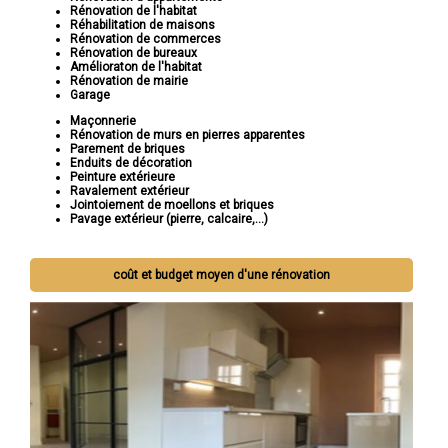
Rénovation de l'habitat
Réhabilitation de maisons
Rénovation de commerces
Rénovation de bureaux
Amélioraton de l'habitat
Rénovation de mairie
Garage
Maçonnerie
Rénovation de murs en pierres apparentes
Parement de briques
Enduits de décoration
Peinture extérieure
Ravalement extérieur
Jointoiement de moellons et briques
Pavage extérieur (pierre, calcaire,...)
coût et budget moyen d'une rénovation