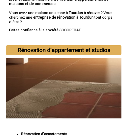
maisons et de commerces
.
Vous avez une
maison ancienne à Tourdun à rénover
? Vous
cherchez une
entreprise de rénovation à Tourdun
tout corps
d'état ?
Faites confiance à la société SOCOREBAT.
Rénovation d’appartement et studios
Rénovation d'appartements