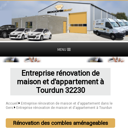
MENU
Entreprise rénovation de
maison et d'appartement à
Tourdun 32230
Accueil
Entreprise rénovation de maison et d'appartement dans le
Gers
Entreprise rénovation de maison et d'appartement à Tourdun
Rénovation des combles aménageables