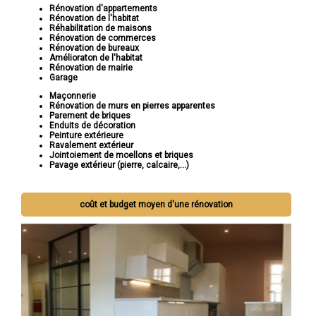
Rénovation d'appartements
Rénovation de l'habitat
Réhabilitation de maisons
Rénovation de commerces
Rénovation de bureaux
Amélioraton de l'habitat
Rénovation de mairie
Garage
Maçonnerie
Rénovation de murs en pierres apparentes
Parement de briques
Enduits de décoration
Peinture extérieure
Ravalement extérieur
Jointoiement de moellons et briques
Pavage extérieur (pierre, calcaire,...)
coût et budget moyen d'une rénovation