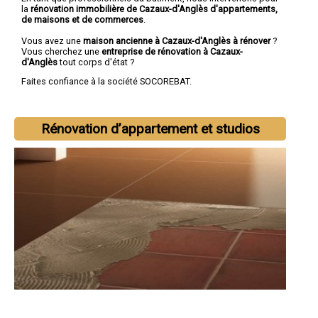
la
rénovation immobilière de Cazaux-d'Anglès d'appartements,
de maisons et de commerces
.
Vous avez une
maison ancienne à Cazaux-d'Anglès à rénover
?
Vous cherchez une
entreprise de rénovation à Cazaux-
d'Anglès
tout corps d'état ?
Faites confiance à la société SOCOREBAT.
Rénovation d’appartement et studios