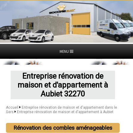
MENU
Entreprise rénovation de
maison et d'appartement à
Aubiet 32270
Accueil
Entreprise rénovation de maison et d'appartement dans le
Gers
Entreprise rénovation de maison et d'appartement à Aubiet
Rénovation des combles aménageables