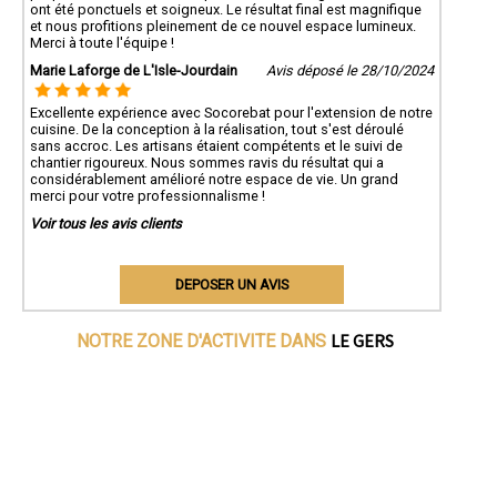
ont été ponctuels et soigneux. Le résultat final est magnifique
et nous profitions pleinement de ce nouvel espace lumineux.
Merci à toute l'équipe !
Marie Laforge de L'Isle-Jourdain
Avis déposé le 28/10/2024
Excellente expérience avec Socorebat pour l'extension de notre
cuisine. De la conception à la réalisation, tout s'est déroulé
sans accroc. Les artisans étaient compétents et le suivi de
chantier rigoureux. Nous sommes ravis du résultat qui a
considérablement amélioré notre espace de vie. Un grand
merci pour votre professionnalisme !
Voir tous les avis clients
DEPOSER UN AVIS
LE GERS
NOTRE ZONE D'ACTIVITE DANS