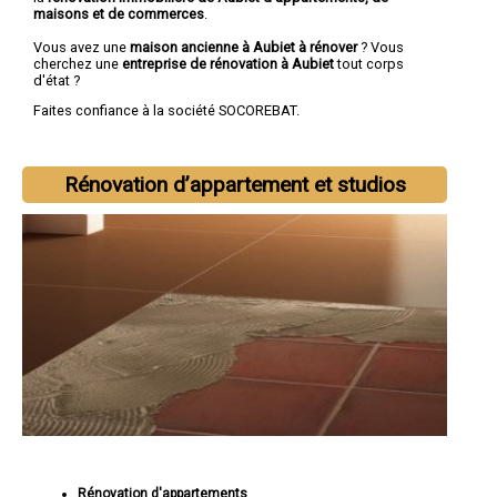
maisons et de commerces
.
Vous avez une
maison ancienne à Aubiet à rénover
? Vous
cherchez une
entreprise de rénovation à Aubiet
tout corps
d'état ?
Faites confiance à la société SOCOREBAT.
Rénovation d’appartement et studios
Rénovation d'appartements