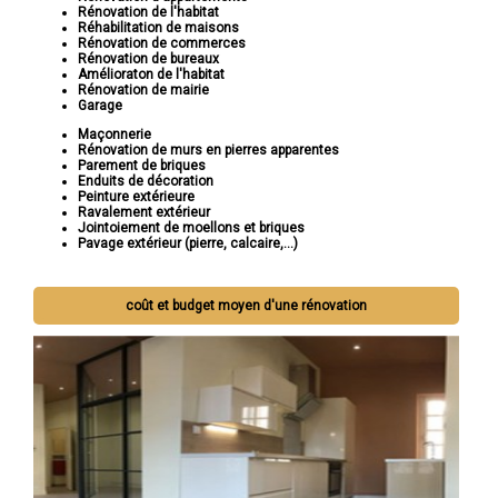
Rénovation de l'habitat
Réhabilitation de maisons
Rénovation de commerces
Rénovation de bureaux
Amélioraton de l'habitat
Rénovation de mairie
Garage
Maçonnerie
Rénovation de murs en pierres apparentes
Parement de briques
Enduits de décoration
Peinture extérieure
Ravalement extérieur
Jointoiement de moellons et briques
Pavage extérieur (pierre, calcaire,...)
coût et budget moyen d'une rénovation