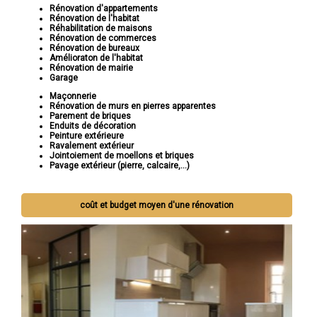
Rénovation d'appartements
Rénovation de l'habitat
Réhabilitation de maisons
Rénovation de commerces
Rénovation de bureaux
Amélioraton de l'habitat
Rénovation de mairie
Garage
Maçonnerie
Rénovation de murs en pierres apparentes
Parement de briques
Enduits de décoration
Peinture extérieure
Ravalement extérieur
Jointoiement de moellons et briques
Pavage extérieur (pierre, calcaire,...)
coût et budget moyen d'une rénovation