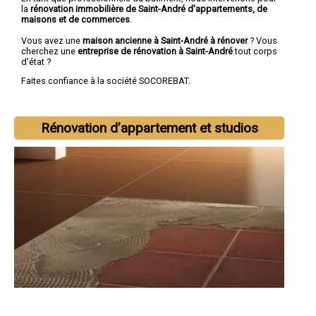
la
rénovation immobilière de Saint-André d'appartements, de
maisons et de commerces
.
Vous avez une
maison ancienne à Saint-André à rénover
? Vous
cherchez une
entreprise de rénovation à Saint-André
tout corps
d'état ?
Faites confiance à la société SOCOREBAT.
Rénovation d’appartement et studios