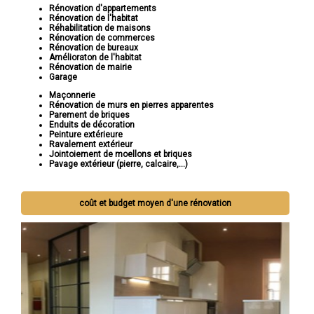
Rénovation d'appartements
Rénovation de l'habitat
Réhabilitation de maisons
Rénovation de commerces
Rénovation de bureaux
Amélioraton de l'habitat
Rénovation de mairie
Garage
Maçonnerie
Rénovation de murs en pierres apparentes
Parement de briques
Enduits de décoration
Peinture extérieure
Ravalement extérieur
Jointoiement de moellons et briques
Pavage extérieur (pierre, calcaire,...)
coût et budget moyen d'une rénovation