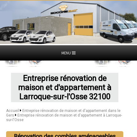
MENU
Entreprise rénovation de
maison et d'appartement à
Larroque-sur-l'Osse 32100
Accueil
Entreprise rénovation de maison et d'appartement dans le
Gers
Entreprise rénovation de maison et d'appartement à Larroque-
sur-l'Osse
Rénovation des combles aménageables