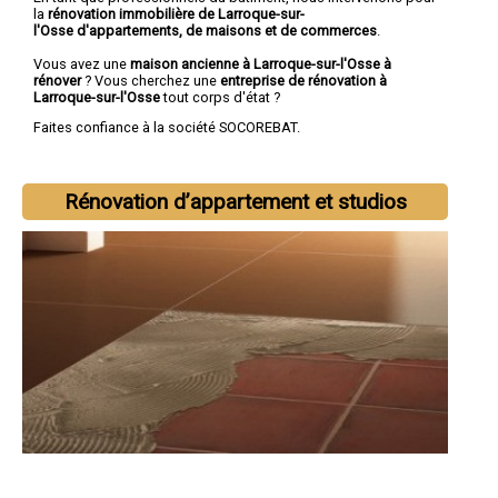
la
rénovation immobilière de Larroque-sur-
l'Osse d'appartements, de maisons et de commerces
.
Vous avez une
maison ancienne à Larroque-sur-l'Osse à
rénover
? Vous cherchez une
entreprise de rénovation à
Larroque-sur-l'Osse
tout corps d'état ?
Faites confiance à la société SOCOREBAT.
Rénovation d’appartement et studios