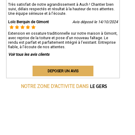
Très satisfait de notre agrandissement à Auch ! Chantier bien
suivi, délais respectés et résultat à la hauteur de nos attentes.
Une équipe sérieuse et à l’écoute.
Loïc Berquin de Gimont
Avis déposé le 14/10/2024
Extension en ossature traditionnelle sur notre maison à Gimont,
avec reprise de la toiture et pose d’un nouveau faîtage. Le
rendu est parfait et parfaitement intégré à l’existant. Entreprise
fiable, à l’écoute de nos attentes.
Voir tous les avis clients
DEPOSER UN AVIS
LE GERS
NOTRE ZONE D'ACTIVITE DANS