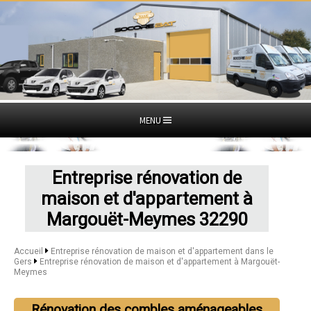
MENU
Entreprise rénovation de
maison et d'appartement à
Margouët-Meymes 32290
Accueil
Entreprise rénovation de maison et d'appartement dans le
Gers
Entreprise rénovation de maison et d'appartement à Margouët-
Meymes
Rénovation des combles aménageables