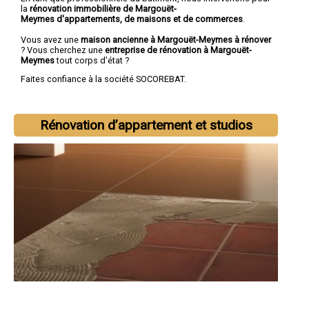
la
rénovation immobilière de Margouët-
Meymes d'appartements, de maisons et de commerces
.
Vous avez une
maison ancienne à Margouët-Meymes à rénover
? Vous cherchez une
entreprise de rénovation à Margouët-
Meymes
tout corps d'état ?
Faites confiance à la société SOCOREBAT.
Rénovation d’appartement et studios