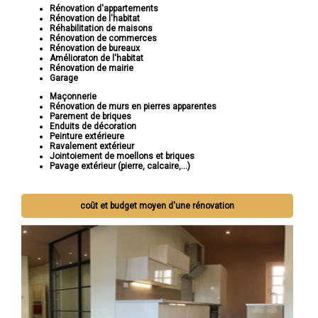
Rénovation d'appartements
Rénovation de l'habitat
Réhabilitation de maisons
Rénovation de commerces
Rénovation de bureaux
Amélioraton de l'habitat
Rénovation de mairie
Garage
Maçonnerie
Rénovation de murs en pierres apparentes
Parement de briques
Enduits de décoration
Peinture extérieure
Ravalement extérieur
Jointoiement de moellons et briques
Pavage extérieur (pierre, calcaire,...)
coût et budget moyen d'une rénovation