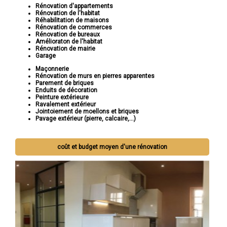
Rénovation d'appartements
Rénovation de l'habitat
Réhabilitation de maisons
Rénovation de commerces
Rénovation de bureaux
Amélioraton de l'habitat
Rénovation de mairie
Garage
Maçonnerie
Rénovation de murs en pierres apparentes
Parement de briques
Enduits de décoration
Peinture extérieure
Ravalement extérieur
Jointoiement de moellons et briques
Pavage extérieur (pierre, calcaire,...)
coût et budget moyen d'une rénovation