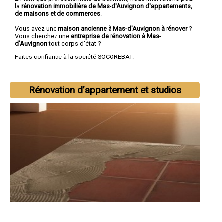
la
rénovation immobilière de Mas-d'Auvignon d'appartements,
de maisons et de commerces
.
Vous avez une
maison ancienne à Mas-d'Auvignon à rénover
?
Vous cherchez une
entreprise de rénovation à Mas-
d'Auvignon
tout corps d'état ?
Faites confiance à la société SOCOREBAT.
Rénovation d’appartement et studios