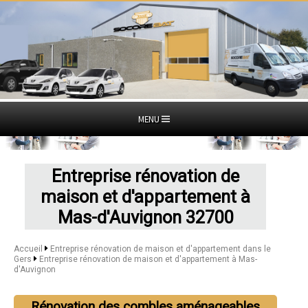
MENU
Entreprise rénovation de
maison et d'appartement à
Mas-d'Auvignon 32700
Accueil
Entreprise rénovation de maison et d'appartement dans le
Gers
Entreprise rénovation de maison et d'appartement à Mas-
d'Auvignon
Rénovation des combles aménageables