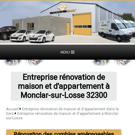
MENU
Entreprise rénovation de
maison et d'appartement à
Monclar-sur-Losse 32300
Accueil
Entreprise rénovation de maison et d'appartement dans le
Gers
Entreprise rénovation de maison et d'appartement à Monclar-
sur-Losse
Rénovation des combles aménageables