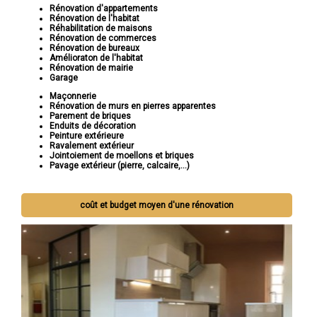
Rénovation d'appartements
Rénovation de l'habitat
Réhabilitation de maisons
Rénovation de commerces
Rénovation de bureaux
Amélioraton de l'habitat
Rénovation de mairie
Garage
Maçonnerie
Rénovation de murs en pierres apparentes
Parement de briques
Enduits de décoration
Peinture extérieure
Ravalement extérieur
Jointoiement de moellons et briques
Pavage extérieur (pierre, calcaire,...)
coût et budget moyen d'une rénovation