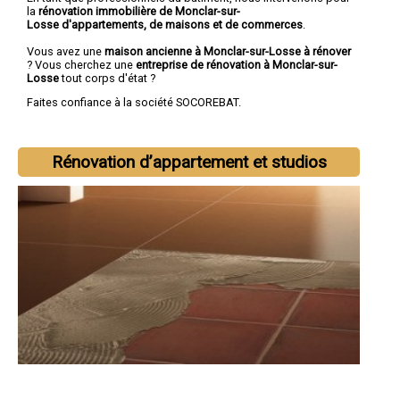
la
rénovation immobilière de Monclar-sur-
Losse d'appartements, de maisons et de commerces
.
Vous avez une
maison ancienne à Monclar-sur-Losse à rénover
? Vous cherchez une
entreprise de rénovation à Monclar-sur-
Losse
tout corps d'état ?
Faites confiance à la société SOCOREBAT.
Rénovation d’appartement et studios