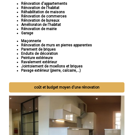
Rénovation d'appartements
Rénovation de l'habitat
Réhabilitation de maisons
Rénovation de commerces
Rénovation de bureaux
Amélioraton de l'habitat
Rénovation de mairie
Garage
Maçonnerie
Rénovation de murs en pierres apparentes
Parement de briques
Enduits de décoration
Peinture extérieure
Ravalement extérieur
Jointoiement de moellons et briques
Pavage extérieur (pierre, calcaire,...)
coût et budget moyen d'une rénovation