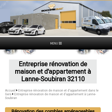
MENU
Entreprise rénovation de
maison et d'appartement à
Lanne-Soubiran 32110
Accueil
Entreprise rénovation de maison et d'appartement dans le
Gers
Entreprise rénovation de maison et d'appartement à Lanne-
Soubiran
Rénovation des combles aménageables