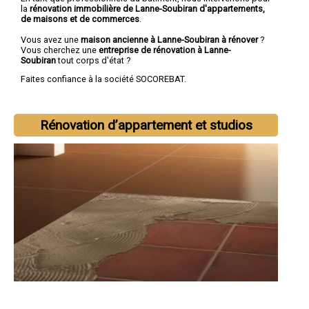
la
rénovation immobilière de Lanne-Soubiran d'appartements,
de maisons et de commerces
.
Vous avez une
maison ancienne à Lanne-Soubiran à rénover
?
Vous cherchez une
entreprise de rénovation à Lanne-
Soubiran
tout corps d'état ?
Faites confiance à la société SOCOREBAT.
Rénovation d’appartement et studios