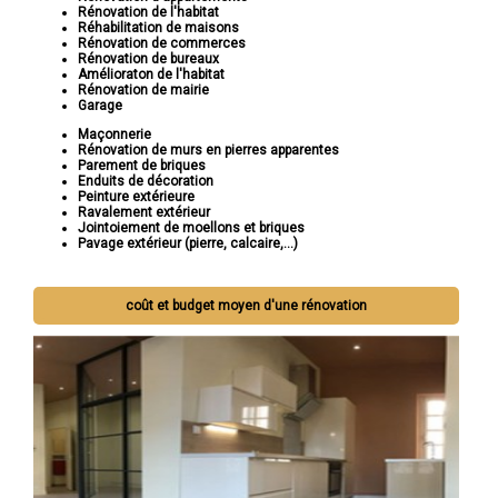
Rénovation de l'habitat
Réhabilitation de maisons
Rénovation de commerces
Rénovation de bureaux
Amélioraton de l'habitat
Rénovation de mairie
Garage
Maçonnerie
Rénovation de murs en pierres apparentes
Parement de briques
Enduits de décoration
Peinture extérieure
Ravalement extérieur
Jointoiement de moellons et briques
Pavage extérieur (pierre, calcaire,...)
coût et budget moyen d'une rénovation