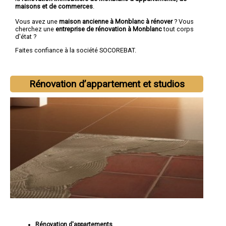
maisons et de commerces
.
Vous avez une
maison ancienne à Monblanc à rénover
? Vous
cherchez une
entreprise de rénovation à Monblanc
tout corps
d'état ?
Faites confiance à la société SOCOREBAT.
Rénovation d’appartement et studios
Rénovation d'appartements