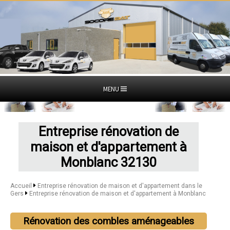
MENU
Entreprise rénovation de
maison et d'appartement à
Monblanc 32130
Accueil
Entreprise rénovation de maison et d'appartement dans le
Gers
Entreprise rénovation de maison et d'appartement à Monblanc
Rénovation des combles aménageables