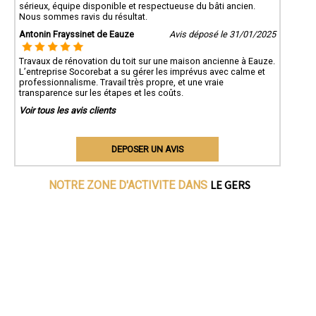
sérieux, équipe disponible et respectueuse du bâti ancien.
Nous sommes ravis du résultat.
Antonin Frayssinet de Eauze
Avis déposé le 31/01/2025
Travaux de rénovation du toit sur une maison ancienne à Eauze.
L’entreprise Socorebat a su gérer les imprévus avec calme et
professionnalisme. Travail très propre, et une vraie
transparence sur les étapes et les coûts.
Voir tous les avis clients
DEPOSER UN AVIS
LE GERS
NOTRE ZONE D'ACTIVITE DANS