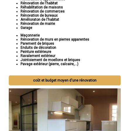
Rénovation de l'habitat
Réhabilitation de maisons
Rénovation de commerces
Rénovation de bureaux
Amélioraton de l'habitat
Rénovation de mairie
Garage
Maçonnerie
Rénovation de murs en pierres apparentes
Parement de briques
Enduits de décoration
Peinture extérieure
Ravalement extérieur
Jointoiement de moellons et briques
Pavage extérieur (pierre, calcaire,...)
coût et budget moyen d'une rénovation