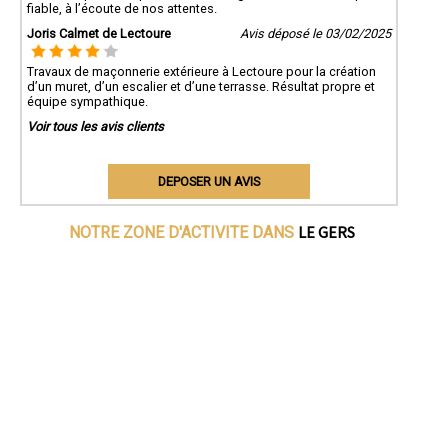
fiable, à l’écoute de nos attentes.
Joris Calmet de Lectoure
Avis déposé le 03/02/2025
Travaux de maçonnerie extérieure à Lectoure pour la création
d’un muret, d’un escalier et d’une terrasse. Résultat propre et
équipe sympathique.
Voir tous les avis clients
DEPOSER UN AVIS
LE GERS
NOTRE ZONE D'ACTIVITE DANS