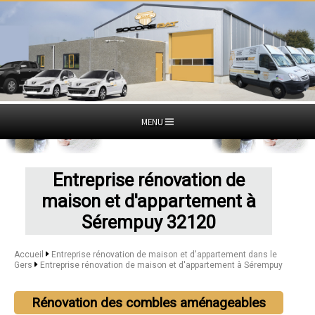
MENU
Entreprise rénovation de
maison et d'appartement à
Sérempuy 32120
Accueil
Entreprise rénovation de maison et d'appartement dans le
Gers
Entreprise rénovation de maison et d'appartement à Sérempuy
Rénovation des combles aménageables