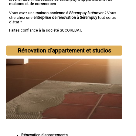
maisons et de commerces
.
Vous avez une
maison ancienne à Sérempuy à rénover
? Vous
cherchez une
entreprise de rénovation à Sérempuy
tout corps
d'état ?
Faites confiance à la société SOCOREBAT.
Rénovation d’appartement et studios
Rénovation d'appartements