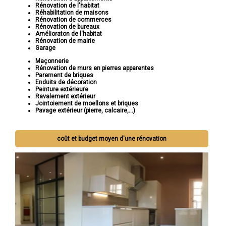
Rénovation de l'habitat
Réhabilitation de maisons
Rénovation de commerces
Rénovation de bureaux
Amélioraton de l'habitat
Rénovation de mairie
Garage
Maçonnerie
Rénovation de murs en pierres apparentes
Parement de briques
Enduits de décoration
Peinture extérieure
Ravalement extérieur
Jointoiement de moellons et briques
Pavage extérieur (pierre, calcaire,...)
coût et budget moyen d'une rénovation