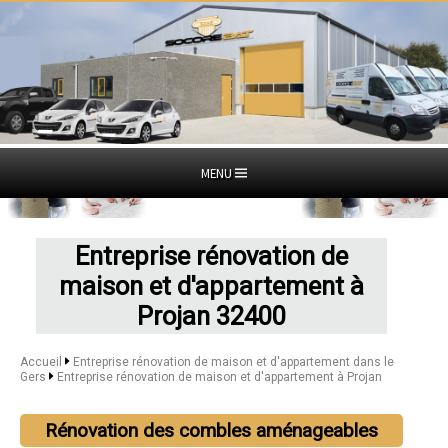
MENU
Entreprise rénovation de
maison et d'appartement à
Projan 32400
Accueil
Entreprise rénovation de maison et d'appartement dans le
Gers
Entreprise rénovation de maison et d'appartement à Projan
Rénovation des combles aménageables