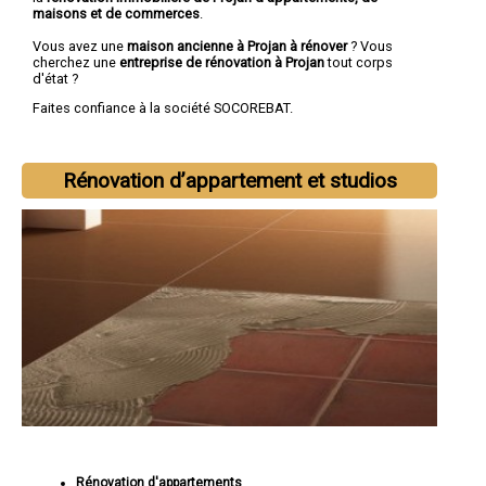
maisons et de commerces
.
Vous avez une
maison ancienne à Projan à rénover
? Vous
cherchez une
entreprise de rénovation à Projan
tout corps
d'état ?
Faites confiance à la société SOCOREBAT.
Rénovation d’appartement et studios
Rénovation d'appartements