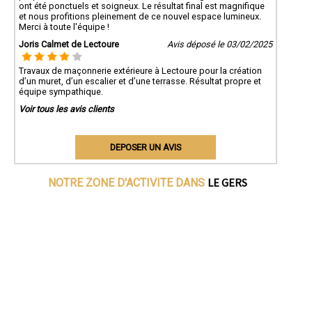
ont été ponctuels et soigneux. Le résultat final est magnifique
et nous profitions pleinement de ce nouvel espace lumineux.
Merci à toute l'équipe !
Joris Calmet de Lectoure
Avis déposé le 03/02/2025
Travaux de maçonnerie extérieure à Lectoure pour la création
d’un muret, d’un escalier et d’une terrasse. Résultat propre et
équipe sympathique.
Voir tous les avis clients
DEPOSER UN AVIS
LE GERS
NOTRE ZONE D'ACTIVITE DANS