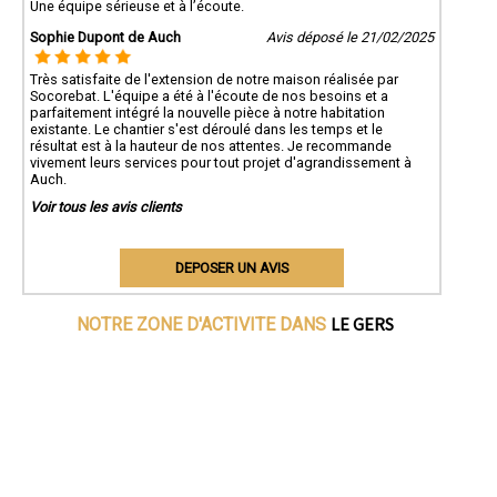
Une équipe sérieuse et à l’écoute.
Sophie Dupont de Auch
Avis déposé le 21/02/2025
Très satisfaite de l'extension de notre maison réalisée par
Socorebat. L'équipe a été à l'écoute de nos besoins et a
parfaitement intégré la nouvelle pièce à notre habitation
existante. Le chantier s'est déroulé dans les temps et le
résultat est à la hauteur de nos attentes. Je recommande
vivement leurs services pour tout projet d'agrandissement à
Auch.
Voir tous les avis clients
DEPOSER UN AVIS
LE GERS
NOTRE ZONE D'ACTIVITE DANS