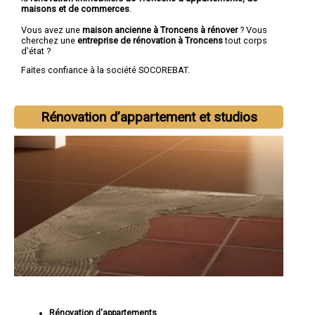
maisons et de commerces
.
Vous avez une
maison ancienne à Troncens à rénover
? Vous
cherchez une
entreprise de rénovation à Troncens
tout corps
d'état ?
Faites confiance à la société SOCOREBAT.
Rénovation d’appartement et studios
Rénovation d'appartements