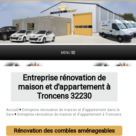
MENU
Entreprise rénovation de
maison et d'appartement à
Troncens 32230
Accueil
Entreprise rénovation de maison et d'appartement dans le
Gers
Entreprise rénovation de maison et d'appartement à Troncens
Rénovation des combles aménageables