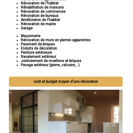
Rénovation de l'habitat
Réhabilitation de maisons
Rénovation de commerces
Rénovation de bureaux
Amélioraton de l'habitat
Rénovation de mairie
Garage
Maçonnerie
Rénovation de murs en pierres apparentes
Parement de briques
Enduits de décoration
Peinture extérieure
Ravalement extérieur
Jointoiement de moellons et briques
Pavage extérieur (pierre, calcaire,...)
coût et budget moyen d'une rénovation