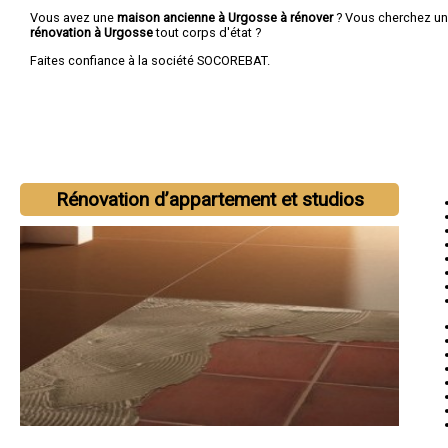
Vous avez une
maison ancienne à Urgosse à rénover
? Vous cherchez u
rénovation à Urgosse
tout corps d'état ?
Faites confiance à la société SOCOREBAT.
Rénovation d’appartement et studios