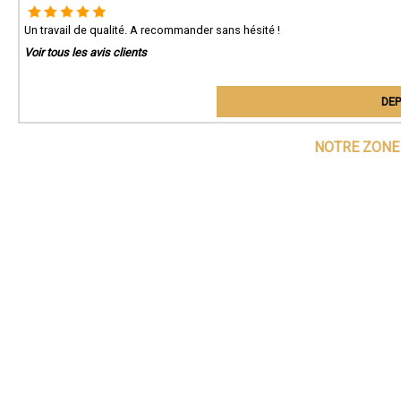
Un travail de qualité. A recommander sans hésité !
Voir tous les avis clients
DEP
NOTRE ZONE 