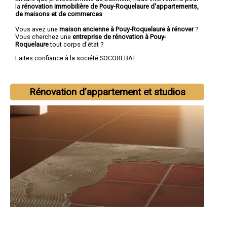
la
rénovation immobilière de Pouy-Roquelaure d'appartements,
de maisons et de commerces
.
Vous avez une
maison ancienne à Pouy-Roquelaure à rénover
?
Vous cherchez une
entreprise de rénovation à Pouy-
Roquelaure
tout corps d'état ?
Faites confiance à la société SOCOREBAT.
Rénovation d’appartement et studios