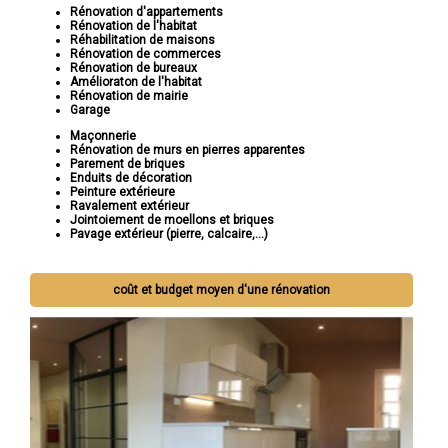
Rénovation d'appartements
Rénovation de l'habitat
Réhabilitation de maisons
Rénovation de commerces
Rénovation de bureaux
Amélioraton de l'habitat
Rénovation de mairie
Garage
Maçonnerie
Rénovation de murs en pierres apparentes
Parement de briques
Enduits de décoration
Peinture extérieure
Ravalement extérieur
Jointoiement de moellons et briques
Pavage extérieur (pierre, calcaire,...)
coût et budget moyen d'une rénovation