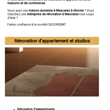
maisons et de commerces
.
Vous avez une
maison ancienne à Mascaras à rénover
? Vous
cherchez une
entreprise de rénovation à Mascaras
tout corps
d'état ?
Faites confiance à la société SOCOREBAT.
Rénovation d’appartement et studios
Rénovation d'appartements