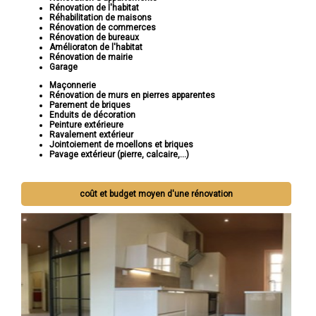
Rénovation de l'habitat
Réhabilitation de maisons
Rénovation de commerces
Rénovation de bureaux
Amélioraton de l'habitat
Rénovation de mairie
Garage
Maçonnerie
Rénovation de murs en pierres apparentes
Parement de briques
Enduits de décoration
Peinture extérieure
Ravalement extérieur
Jointoiement de moellons et briques
Pavage extérieur (pierre, calcaire,...)
coût et budget moyen d'une rénovation