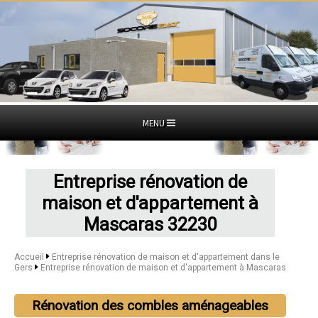
MENU
Entreprise rénovation de
maison et d'appartement à
Mascaras 32230
Accueil
Entreprise rénovation de maison et d'appartement dans le
Gers
Entreprise rénovation de maison et d'appartement à Mascaras
Rénovation des combles aménageables