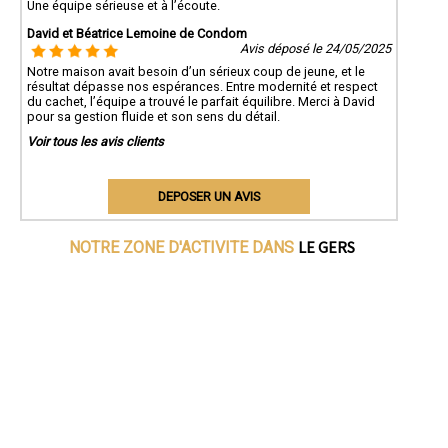
Une équipe sérieuse et à l’écoute.
David et Béatrice Lemoine de Condom
Avis déposé le 24/05/2025
Notre maison avait besoin d’un sérieux coup de jeune, et le
résultat dépasse nos espérances. Entre modernité et respect
du cachet, l’équipe a trouvé le parfait équilibre. Merci à David
pour sa gestion fluide et son sens du détail.
Voir tous les avis clients
DEPOSER UN AVIS
LE GERS
NOTRE ZONE D'ACTIVITE DANS