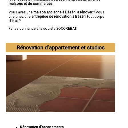
maisons et de commerces
.
Vous avez une
maison ancienne à Bézéril à rénover
? Vous
cherchez une
entreprise de rénovation à Bézéril
tout corps
d'état ?
Faites confiance à la société SOCOREBAT.
Rénovation d’appartement et studios
Rénovation d'appartements