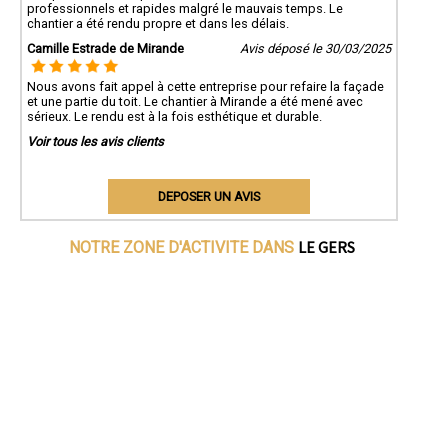
professionnels et rapides malgré le mauvais temps. Le
chantier a été rendu propre et dans les délais.
Camille Estrade de Mirande
Avis déposé le 30/03/2025
Nous avons fait appel à cette entreprise pour refaire la façade
et une partie du toit. Le chantier à Mirande a été mené avec
sérieux. Le rendu est à la fois esthétique et durable.
Voir tous les avis clients
DEPOSER UN AVIS
LE GERS
NOTRE ZONE D'ACTIVITE DANS