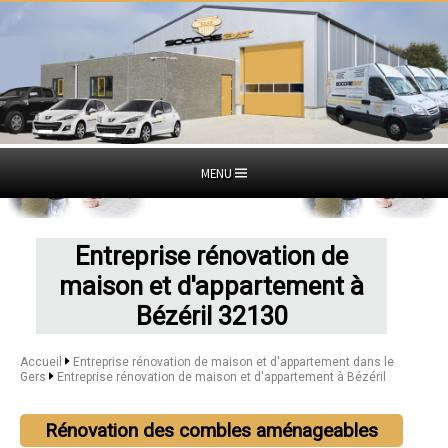
MENU
Entreprise rénovation de
maison et d'appartement à
Bézéril 32130
Accueil
Entreprise rénovation de maison et d'appartement dans le
Gers
Entreprise rénovation de maison et d'appartement à Bézéril
Rénovation des combles aménageables