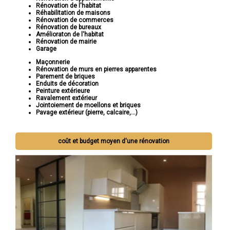
Rénovation de l'habitat
Réhabilitation de maisons
Rénovation de commerces
Rénovation de bureaux
Amélioraton de l'habitat
Rénovation de mairie
Garage
Maçonnerie
Rénovation de murs en pierres apparentes
Parement de briques
Enduits de décoration
Peinture extérieure
Ravalement extérieur
Jointoiement de moellons et briques
Pavage extérieur (pierre, calcaire,...)
coût et budget moyen d'une rénovation