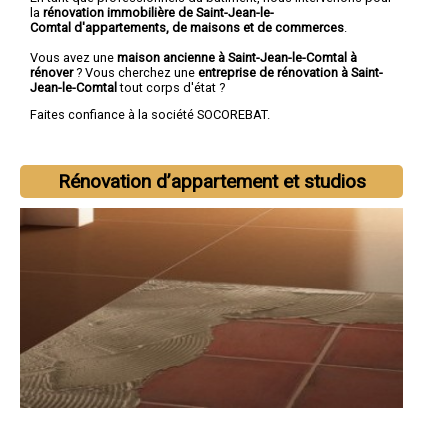
la
rénovation immobilière de Saint-Jean-le-
Comtal d'appartements, de maisons et de commerces
.
Vous avez une
maison ancienne à Saint-Jean-le-Comtal à
rénover
? Vous cherchez une
entreprise de rénovation à Saint-
Jean-le-Comtal
tout corps d'état ?
Faites confiance à la société SOCOREBAT.
Rénovation d’appartement et studios