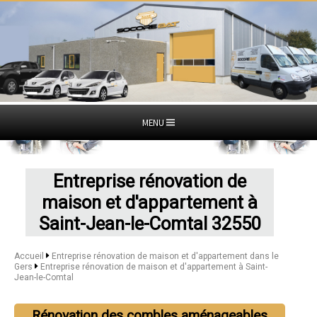
MENU
Entreprise rénovation de
maison et d'appartement à
Saint-Jean-le-Comtal 32550
Accueil
Entreprise rénovation de maison et d'appartement dans le
Gers
Entreprise rénovation de maison et d'appartement à Saint-
Jean-le-Comtal
Rénovation des combles aménageables