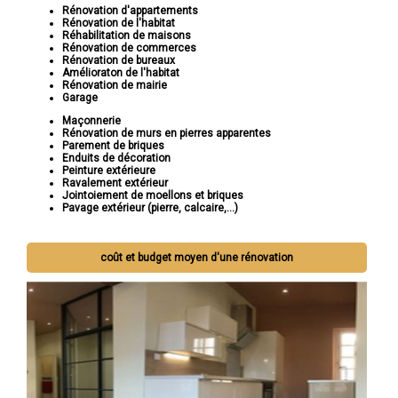
Rénovation d'appartements
Rénovation de l'habitat
Réhabilitation de maisons
Rénovation de commerces
Rénovation de bureaux
Amélioraton de l'habitat
Rénovation de mairie
Garage
Maçonnerie
Rénovation de murs en pierres apparentes
Parement de briques
Enduits de décoration
Peinture extérieure
Ravalement extérieur
Jointoiement de moellons et briques
Pavage extérieur (pierre, calcaire,...)
coût et budget moyen d'une rénovation