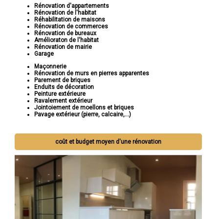
Rénovation d'appartements
Rénovation de l'habitat
Réhabilitation de maisons
Rénovation de commerces
Rénovation de bureaux
Amélioraton de l'habitat
Rénovation de mairie
Garage
Maçonnerie
Rénovation de murs en pierres apparentes
Parement de briques
Enduits de décoration
Peinture extérieure
Ravalement extérieur
Jointoiement de moellons et briques
Pavage extérieur (pierre, calcaire,...)
coût et budget moyen d'une rénovation