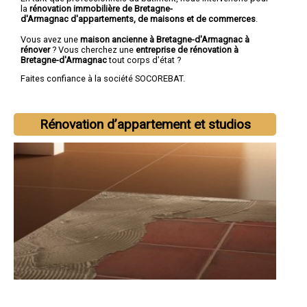
la
rénovation immobilière de Bretagne-
d'Armagnac d'appartements, de maisons et de commerces
.
Vous avez une
maison ancienne à Bretagne-d'Armagnac à
rénover
? Vous cherchez une
entreprise de rénovation à
Bretagne-d'Armagnac
tout corps d'état ?
Faites confiance à la société SOCOREBAT.
Rénovation d’appartement et studios