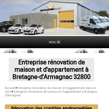
MENU
Entreprise rénovation de
maison et d'appartement à
Bretagne-d'Armagnac 32800
Accueil
Entreprise rénovation de maison et d'appartement dans le
Gers
Entreprise rénovation de maison et d'appartement à Bretagne-
d'Armagnac
Rénovation des combles aménageables