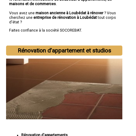
maisons et de commerces
.
Vous avez une
maison ancienne à Loubédat à rénover
? Vous
cherchez une
entreprise de rénovation à Loubédat
tout corps
d'état ?
Faites confiance à la société SOCOREBAT.
Rénovation d’appartement et studios
Rénovation d'appartements