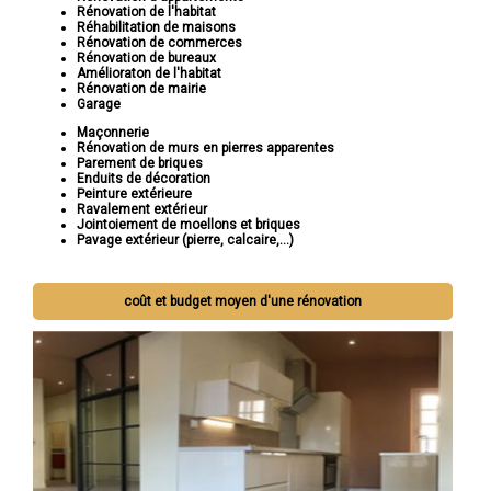
Rénovation de l'habitat
Réhabilitation de maisons
Rénovation de commerces
Rénovation de bureaux
Amélioraton de l'habitat
Rénovation de mairie
Garage
Maçonnerie
Rénovation de murs en pierres apparentes
Parement de briques
Enduits de décoration
Peinture extérieure
Ravalement extérieur
Jointoiement de moellons et briques
Pavage extérieur (pierre, calcaire,...)
coût et budget moyen d'une rénovation