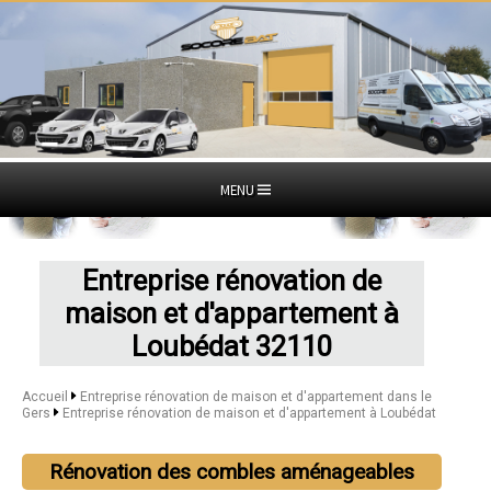
MENU
Entreprise rénovation de
maison et d'appartement à
Loubédat 32110
Accueil
Entreprise rénovation de maison et d'appartement dans le
Gers
Entreprise rénovation de maison et d'appartement à Loubédat
Rénovation des combles aménageables