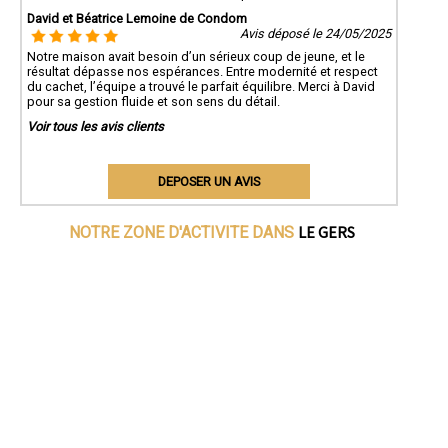
David et Béatrice Lemoine de Condom
Avis déposé le 24/05/2025
Notre maison avait besoin d’un sérieux coup de jeune, et le
résultat dépasse nos espérances. Entre modernité et respect
du cachet, l’équipe a trouvé le parfait équilibre. Merci à David
pour sa gestion fluide et son sens du détail.
Voir tous les avis clients
DEPOSER UN AVIS
LE GERS
NOTRE ZONE D'ACTIVITE DANS